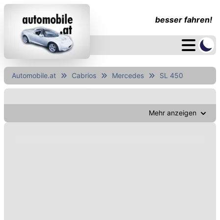
besser fahren!
Automobile.at
Cabrios
Mercedes
SL 450
Mehr anzeigen