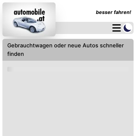
besser fahren!
Gebrauchtwagen oder neue Autos schneller
finden