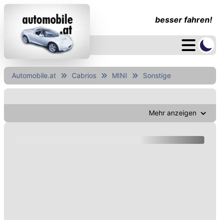
besser fahren!
Automobile.at
Cabrios
MINI
Sonstige
Mehr anzeigen