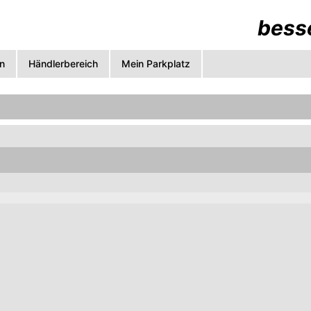
besse
n
Händlerbereich
Mein Parkplatz