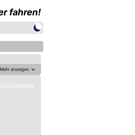
r fahren!
Mehr anzeigen