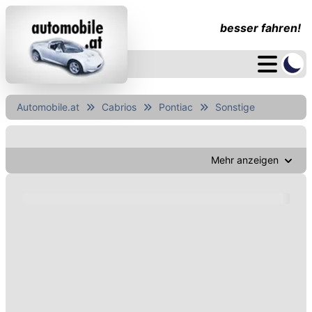
besser fahren!
Automobile.at
Cabrios
Pontiac
Sonstige
Mehr anzeigen