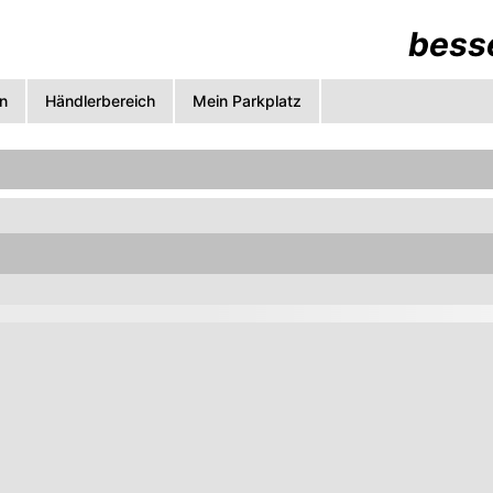
besse
n
Händlerbereich
Mein Parkplatz