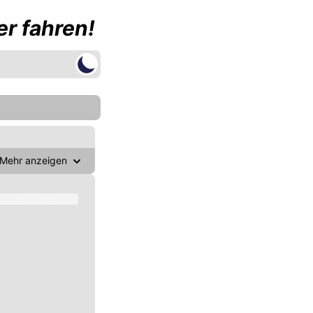
r fahren!
Mehr anzeigen