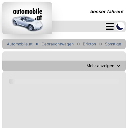
besser fahren!
Automobile.at
Gebrauchtwagen
Brixton
Sonstige
Mehr anzeigen