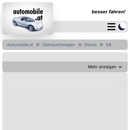
besser fahren!
Automobile.at
Gebrauchtwagen
Denza
D9
Mehr anzeigen