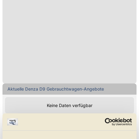
Aktuelle Denza D9 Gebrauchtwagen-Angebote
Keine Daten verfügbar
Alle Denza D9 Gebrauchtwagen-Angebote
Immer sofort auf neue,