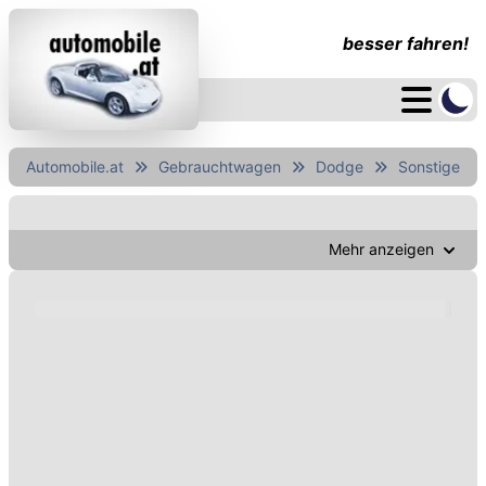
besser fahren!
Automobile.at
Gebrauchtwagen
Dodge
Sonstige
Mehr anzeigen