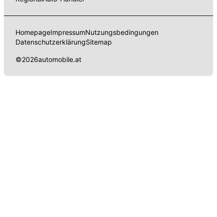
Homepage
Impressum
Nutzungsbedingungen
Datenschutzerklärung
Sitemap
©
2026
automobile.at