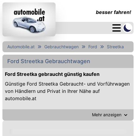
besser fahren!
Automobile.at
Gebrauchtwagen
Ford
Streetka
Ford Streetka Gebrauchtwagen
Ford Streetka gebraucht günstig kaufen
Günstige Ford Streetka Gebraucht- und Vorführwagen
von Händlern und Privat in Ihrer Nähe auf
automobile.at
Mehr anzeigen