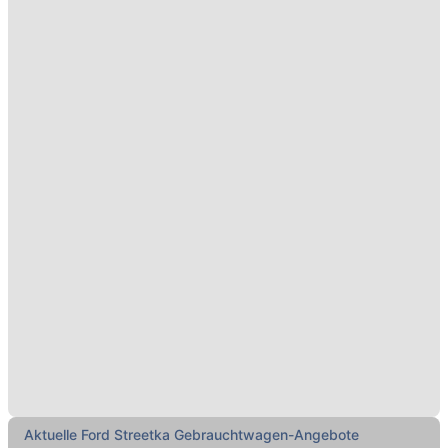
Aktuelle Ford Streetka Gebrauchtwagen-Angebote