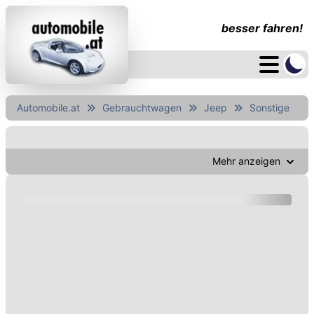
besser fahren!
Automobile.at
Gebrauchtwagen
Jeep
Sonstige
Mehr anzeigen