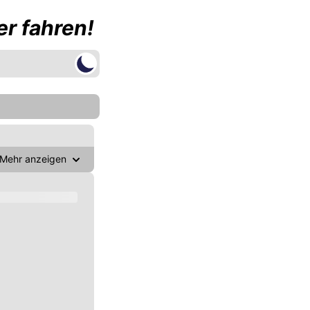
r fahren!
Mehr anzeigen