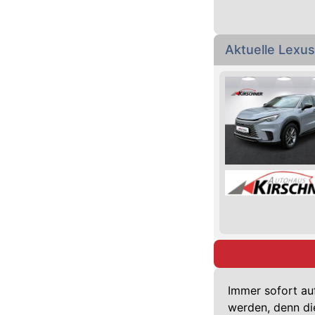
Aktuelle Lex
Immer sofort au
werden, denn di