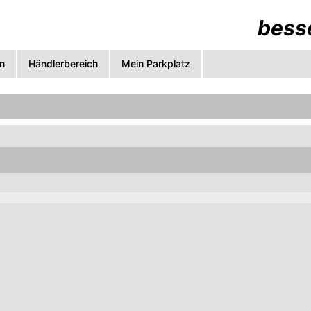
besse
n
Händlerbereich
Mein Parkplatz