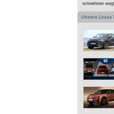
schnellsten weg
Unsere Lexus