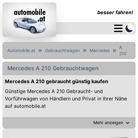
besser fahren!
A
Automobile.at
Gebrauchtwagen
Mercedes
210
Mercedes A 210 Gebrauchtwagen
Mercedes A 210 gebraucht günstig kaufen
Günstige Mercedes A 210 Gebraucht- und
Vorführwagen von Händlern und Privat in Ihrer Nähe
auf automobile.at
Mehr anzeigen