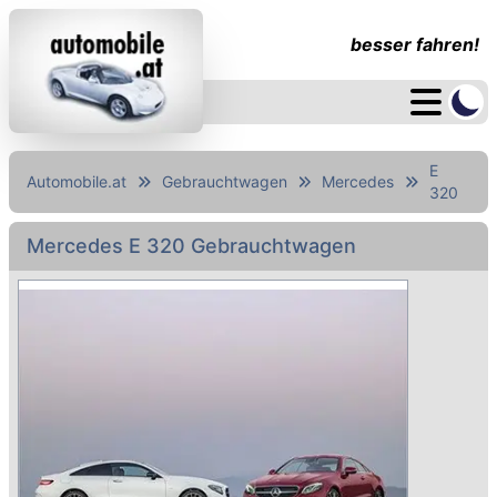
besser fahren!
E
Automobile.at
Gebrauchtwagen
Mercedes
320
Mercedes E 320 Gebrauchtwagen