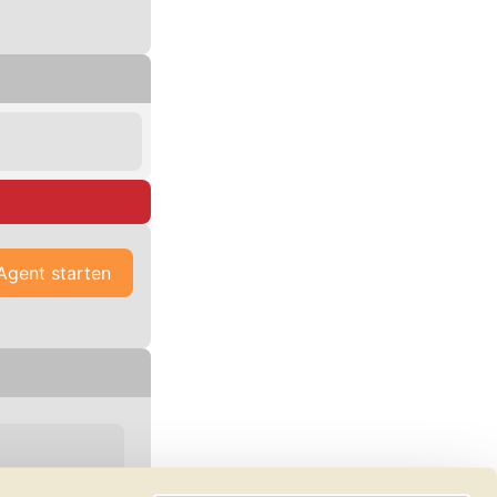
Agent starten