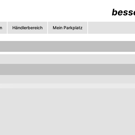
besse
n
Händlerbereich
Mein Parkplatz