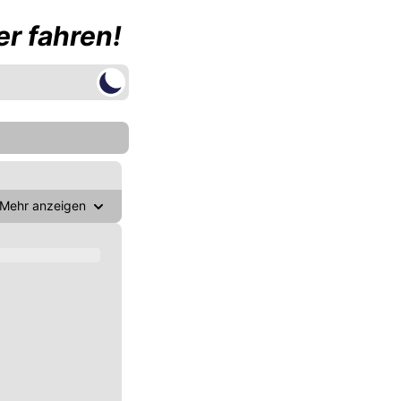
r fahren!
Mehr anzeigen