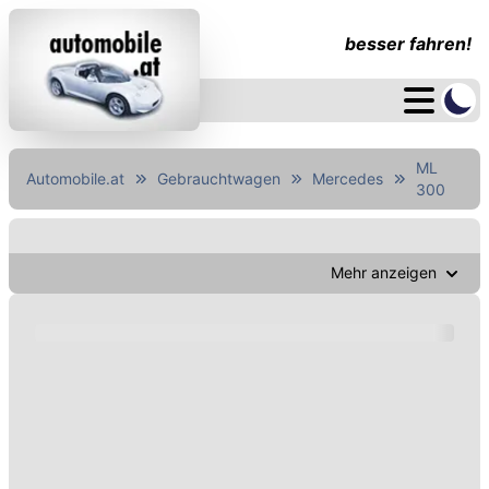
besser fahren!
ML
Automobile.at
Gebrauchtwagen
Mercedes
300
Mehr anzeigen