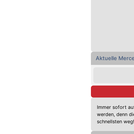
Aktuelle Mer
Immer sofort au
werden, denn di
schnellsten weg