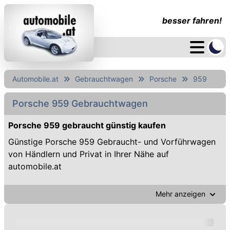
besser fahren!
Automobile.at
Gebrauchtwagen
Porsche
959
Porsche 959 Gebrauchtwagen
Porsche 959 gebraucht günstig kaufen
Günstige Porsche 959 Gebraucht- und Vorführwagen
von Händlern und Privat in Ihrer Nähe auf
automobile.at
Mehr anzeigen