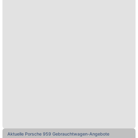
Aktuelle Porsche 959 Gebrauchtwagen-Angebote