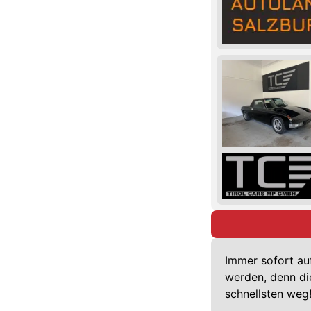
Immer sofort au
werden, denn di
schnellsten weg