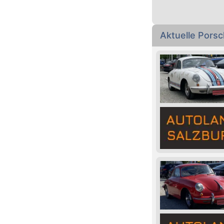
Aktuelle Pors