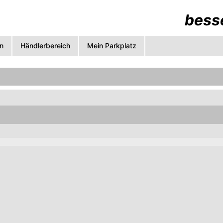
besse
n
Händlerbereich
Mein Parkplatz