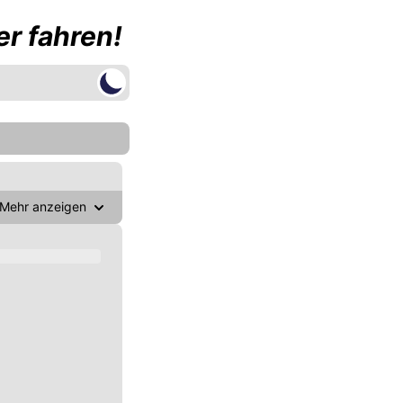
r fahren!
Mehr anzeigen