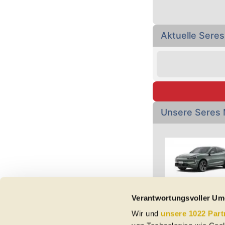
Aktuelle Ser
Unsere Seres
Verantwortungsvoller Um
Wir und
unsere 1022 Part
Vorbehaltlich Irrtümer,