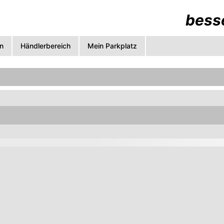
besse
n
Händlerbereich
Mein Parkplatz