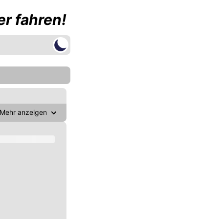
r fahren!
Mehr anzeigen