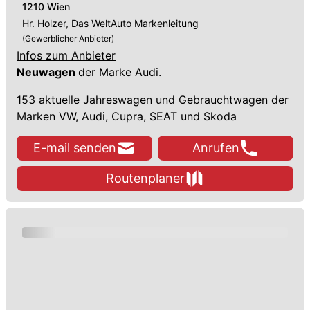
1210 Wien
Hr. Holzer, Das WeltAuto Markenleitung
(Gewerblicher Anbieter)
Infos zum Anbieter
Neuwagen
der Marke Audi.
153 aktuelle Jahreswagen und Gebrauchtwagen der
Marken VW, Audi, Cupra, SEAT und Skoda
E-mail senden
Anrufen
Routenplaner