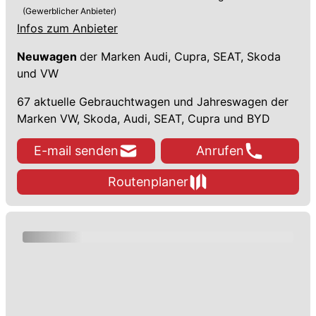
(Gewerblicher Anbieter)
Infos zum Anbieter
Neuwagen
der Marken Audi, Cupra, SEAT, Skoda
und VW
67 aktuelle Gebrauchtwagen und Jahreswagen der
Marken VW, Skoda, Audi, SEAT, Cupra und BYD
E-mail senden
Anrufen
Routenplaner