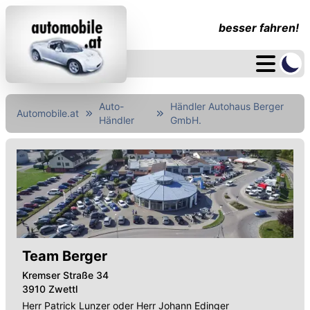
besser fahren!
Auto-
Händler Autohaus Berger
Automobile.at
Händler
GmbH.
Team Berger
Kremser Straße 34
3910 Zwettl
Herr Patrick Lunzer oder Herr Johann Edinger