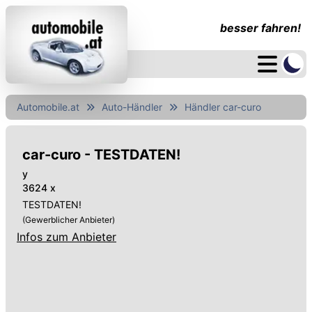
besser fahren!
Automobile.at
Auto-Händler
Händler car-curo
car-curo - TESTDATEN!
y
3624 x
TESTDATEN!
(Gewerblicher Anbieter)
Infos zum Anbieter