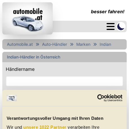
besser fahren!
Automobile.at
Auto-Händler
Marken
Indian
Indian-Händler in Österreich
Händlername
Marke
beliebig
Verantwortungsvoller Umgang mit Ihren Daten
Wir und
unsere 1022 Partner
verarbeiten Ihre