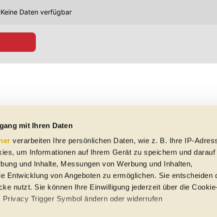
Keine Daten verfügbar
gang mit Ihren Daten
ner
verarbeiten Ihre persönlichen Daten, wie z. B. Ihre IP-Adress
ies, um Informationen auf Ihrem Gerät zu speichern und darauf
rbung und Inhalte, Messungen von Werbung und Inhalten,
e Entwicklung von Angeboten zu ermöglichen. Sie entscheiden 
ke nutzt. Sie können Ihre Einwilligung jederzeit über die Cookie
s Privacy Trigger Symbol ändern oder widerrufen
uto-Händler