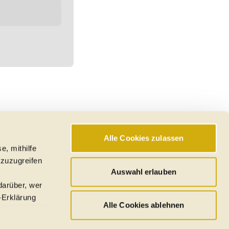
Alle Cookies zulassen
e, mithilfe
 zuzugreifen
Auswahl erlauben
darüber, wer
-Erklärung
Alle Cookies ablehnen