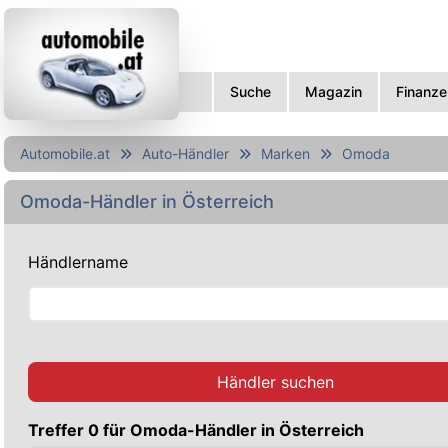
Suche
Magazin
Finanze
Automobile.at
Auto-Händler
Marken
Omoda
Omoda-Händler in Österreich
Händlername
Händler suchen
Treffer 0 für Omoda-Händler in Österreich