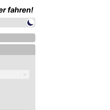
r fahren!