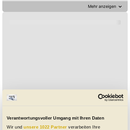
Mehr anzeigen
Verantwortungsvoller Umgang mit Ihren Daten
Wir und
unsere 1022 Partner
verarbeiten Ihre