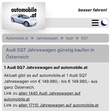
besser fahren!
Automobile.at
Jahreswagen
Audi
SQ7
Audi SQ7 Jahreswagen günstig kaufen in
Österreich
1 Audi SQ7 Jahreswagen auf automobile.at
Aktuell gibt es auf automobile.at 1 Audi SQ7
Jahreswagen von € 149.980,- bis € 149.980,- aus
ganz Österreich.
Link zu
allen 1440 Audi Jahreswagen auf
automobile.at
Link zu
allen 17110 Jahreswagen auf automobile.at