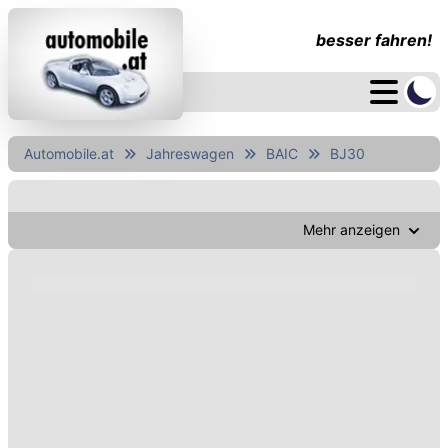
besser fahren!
Automobile.at
Jahreswagen
BAIC
BJ30
Mehr anzeigen