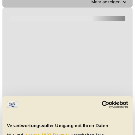
Mehr anzeigen
Verantwortungsvoller Umgang mit Ihren Daten