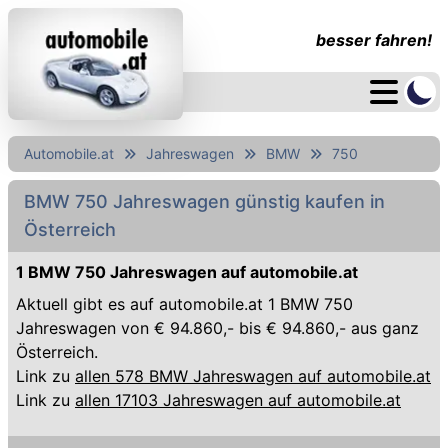
besser fahren!
Automobile.at
Jahreswagen
BMW
750
BMW 750 Jahreswagen günstig kaufen in
Österreich
1 BMW 750 Jahreswagen auf automobile.at
Aktuell gibt es auf automobile.at 1 BMW 750
Jahreswagen von € 94.860,- bis € 94.860,- aus ganz
Österreich.
Link zu
allen 578 BMW Jahreswagen auf automobile.at
Link zu
allen 17103 Jahreswagen auf automobile.at