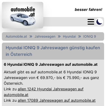
besser fahren!
Automobile.at
Jahreswagen
Hyundai
IONIQ 9
Hyundai IONIQ 9 Jahreswagen günstig kaufen
in Österreich
6 Hyundai IONIQ 9 Jahreswagen auf automobile.at
Aktuell gibt es auf automobile.at 6 Hyundai IONIQ 9
Jahreswagen von € 69.970,- bis € 75.990,- aus ganz
Österreich.
Link zu
allen 1242 Hyundai Jahreswagen auf
automobile.at
Link zu
allen 17089 Jahreswagen auf automobile.at