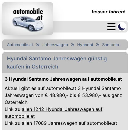
besser fahren!
Automobile.at
Jahreswagen
Hyundai
Santamo
Hyundai Santamo Jahreswagen günstig
kaufen in Österreich
3 Hyundai Santamo Jahreswagen auf automobile.at
Aktuell gibt es auf automobile.at 3 Hyundai Santamo
Jahreswagen von € 48.980,- bis € 53.980,- aus ganz
Österreich.
Link zu
allen 1242 Hyundai Jahreswagen auf
automobile.at
Link zu
allen 17089 Jahreswagen auf automobile.at