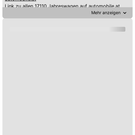
Link zu
allen 17110 Jahreswagen auf automobile.at
Mehr anzeigen