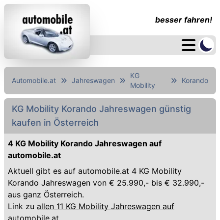
besser fahren!
KG
Automobile.at
Jahreswagen
Korando
Mobility
KG Mobility Korando Jahreswagen günstig
kaufen in Österreich
4 KG Mobility Korando Jahreswagen auf
automobile.at
Aktuell gibt es auf automobile.at 4 KG Mobility
Korando Jahreswagen von € 25.990,- bis € 32.990,-
aus ganz Österreich.
Link zu
allen 11 KG Mobility Jahreswagen auf
automobile.at