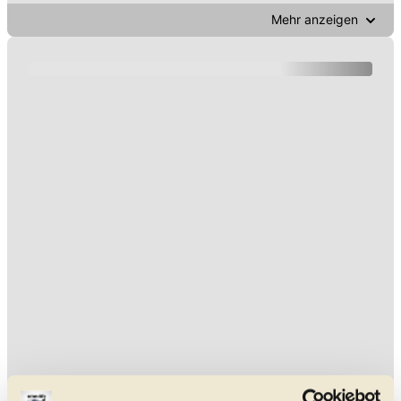
Mehr anzeigen