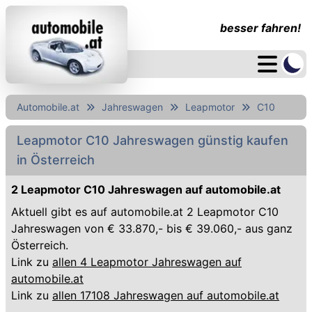
besser fahren!
Automobile.at
Jahreswagen
Leapmotor
C10
Leapmotor C10 Jahreswagen günstig kaufen
in Österreich
2 Leapmotor C10 Jahreswagen auf automobile.at
Aktuell gibt es auf automobile.at 2 Leapmotor C10
Jahreswagen von € 33.870,- bis € 39.060,- aus ganz
Österreich.
Link zu
allen 4 Leapmotor Jahreswagen auf
automobile.at
Link zu
allen 17108 Jahreswagen auf automobile.at