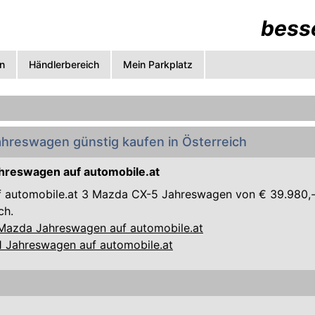
besse
n
Händlerbereich
Mein Parkplatz
hreswagen günstig kaufen in Österreich
hreswagen auf automobile.at
uf automobile.at 3 Mazda CX-5 Jahreswagen von € 39.980,-
ch.
 Mazda Jahreswagen auf automobile.at
01 Jahreswagen auf automobile.at