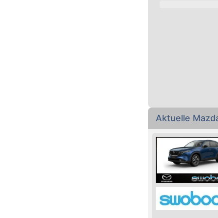
Aktuelle Maz