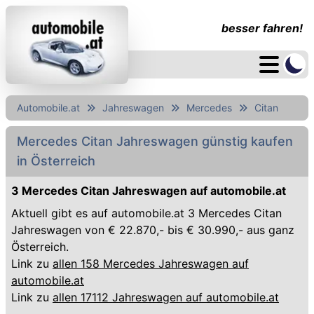
besser fahren!
Automobile.at
Jahreswagen
Mercedes
Citan
Mercedes Citan Jahreswagen günstig kaufen
in Österreich
3 Mercedes Citan Jahreswagen auf automobile.at
Aktuell gibt es auf automobile.at 3 Mercedes Citan
Jahreswagen von € 22.870,- bis € 30.990,- aus ganz
Österreich.
Link zu
allen 158 Mercedes Jahreswagen auf
automobile.at
Link zu
allen 17112 Jahreswagen auf automobile.at