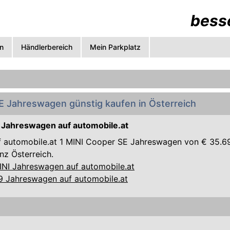
besse
n
Händlerbereich
Mein Parkplatz
E Jahreswagen günstig kaufen in Österreich
 Jahreswagen auf automobile.at
uf automobile.at 1 MINI Cooper SE Jahreswagen von € 35.69
nz Österreich.
MINI Jahreswagen auf automobile.at
09 Jahreswagen auf automobile.at