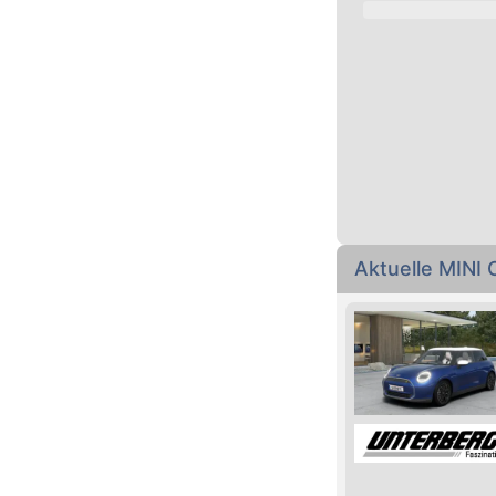
Aktuelle MINI