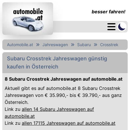
besser fahren!
Automobile.at
Jahreswagen
Subaru
Crosstrek
Subaru Crosstrek Jahreswagen günstig
kaufen in Österreich
8 Subaru Crosstrek Jahreswagen auf automobile.at
Aktuell gibt es auf automobile.at 8 Subaru Crosstrek
Jahreswagen von € 35.990,- bis € 39.790,- aus ganz
Österreich.
Link zu
allen 14 Subaru Jahreswagen auf
automobile.at
Link zu
allen 17115 Jahreswagen auf automobile.at