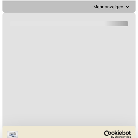
Mehr anzeigen