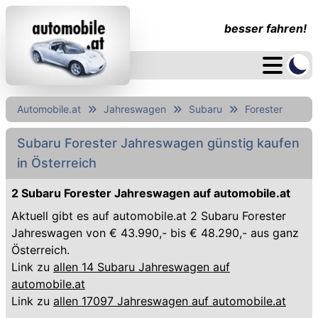
besser fahren!
Automobile.at
Jahreswagen
Subaru
Forester
Subaru Forester Jahreswagen günstig kaufen
in Österreich
2 Subaru Forester Jahreswagen auf automobile.at
Aktuell gibt es auf automobile.at 2 Subaru Forester
Jahreswagen von € 43.990,- bis € 48.290,- aus ganz
Österreich.
Link zu
allen 14 Subaru Jahreswagen auf
automobile.at
Link zu
allen 17097 Jahreswagen auf automobile.at