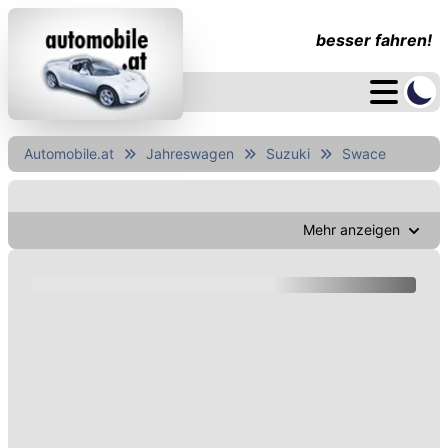
besser fahren!
Automobile.at
Jahreswagen
Suzuki
Swace
Mehr anzeigen