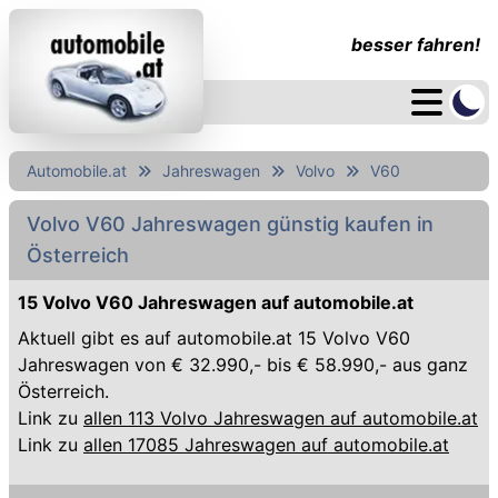
besser fahren!
Automobile.at
Jahreswagen
Volvo
V60
Volvo V60 Jahreswagen günstig kaufen in
Österreich
15 Volvo V60 Jahreswagen auf automobile.at
Aktuell gibt es auf automobile.at 15 Volvo V60
Jahreswagen von € 32.990,- bis € 58.990,- aus ganz
Österreich.
Link zu
allen 113 Volvo Jahreswagen auf automobile.at
Link zu
allen 17085 Jahreswagen auf automobile.at