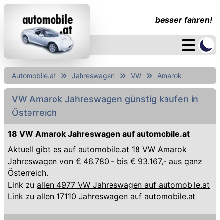
besser fahren!
Automobile.at
Jahreswagen
VW
Amarok
VW Amarok Jahreswagen günstig kaufen in
Österreich
18 VW Amarok Jahreswagen auf automobile.at
Aktuell gibt es auf automobile.at 18 VW Amarok
Jahreswagen von € 46.780,- bis € 93.167,- aus ganz
Österreich.
Link zu
allen 4977 VW Jahreswagen auf automobile.at
Link zu
allen 17110 Jahreswagen auf automobile.at