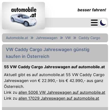
besser fahren!
Automobile.at
Jahreswagen
VW
Caddy Cargo
VW Caddy Cargo Jahreswagen günstig
kaufen in Österreich
55 VW Caddy Cargo Jahreswagen auf automobile.at
Aktuell gibt es auf automobile.at 55 VW Caddy Cargo
Jahreswagen von € 22.990,- bis € 42.990,- aus ganz
Österreich.
Link zu
allen 5006 VW Jahreswagen auf automobile.at
Link zu
allen 17029 Jahreswagen auf automobile.at