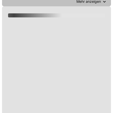
Mehr anzeigen