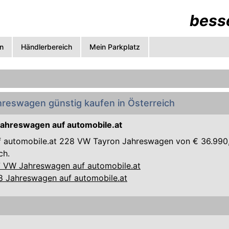
besse
n
Händlerbereich
Mein Parkplatz
reswagen günstig kaufen in Österreich
ahreswagen auf automobile.at
uf automobile.at 228 VW Tayron Jahreswagen von € 36.990,
ch.
7 VW Jahreswagen auf automobile.at
08 Jahreswagen auf automobile.at