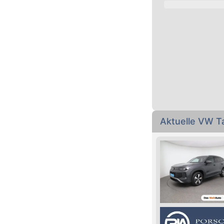
Aktuelle VW 