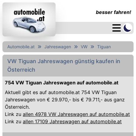
besser fahren!
Automobile.at
Jahreswagen
VW
Tiguan
VW Tiguan Jahreswagen günstig kaufen in
Österreich
754 VW Tiguan Jahreswagen auf automobile.at
Aktuell gibt es auf automobile.at 754 VW Tiguan
Jahreswagen von € 29.970,- bis € 79.711,- aus ganz
Österreich.
Link zu
allen 4978 VW Jahreswagen auf automobile.at
Link zu
allen 17109 Jahreswagen auf automobile.at