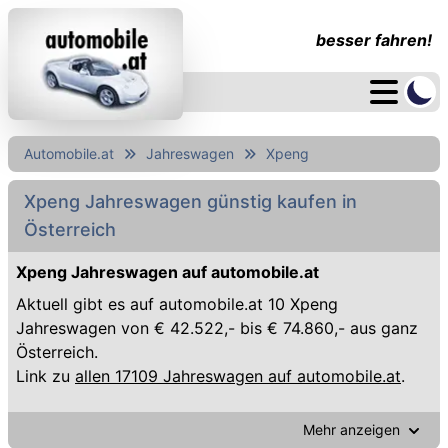
besser fahren!
Automobile.at
Jahreswagen
Xpeng
Xpeng Jahreswagen günstig kaufen in
Österreich
Xpeng Jahreswagen auf automobile.at
Aktuell gibt es auf automobile.at 10 Xpeng
Jahreswagen von € 42.522,- bis € 74.860,- aus ganz
Österreich.
Link zu
allen 17109 Jahreswagen auf automobile.at
.
Mehr anzeigen