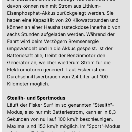
davon können rein mit Strom aus Lithium-
Eisenphosphat-Akkus zurückgelegt werden. Sie
haben eine Kapazität von 20 Kilowattstunden und
können an einer Haushaltssteckdose innerhalb von
sechs Stunden aufgeladen werden. Während der
Fahrt wird beim Verzögern Bremsenergie
umgewandelt und in die Akkus gespeist. Ist der
Batteriesaft alle, treibt der Benzinmotor den
Generator an, welcher wiederum Strom für die
Elektromotoren generiert. Laut Fisker ist ein
Durchschnittsverbrauch von 2,4 Liter auf 100
Kilometer möglich.
Stealth- und Sportmodus
Läuft der Fisker Surf im so genannten "Stealth"-
Modus, also nur mit Batteriestrom, kann er in 8,3
Sekunden von null auf 100 km/h beschleunigen.
Maximal sind 153 km/h möglich. Im "Sport"-Modus