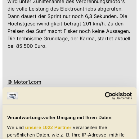
wird unter Zuhilfenahme des Verbrennungsmotors
die volle Leistung des Elektroantriebs abgerufen.
Dann dauert der Sprint nur noch 6,3 Sekunden. Die
Höchstgeschwindigkeit beträgt 201 km/h. Zu den
Preisen des Surf macht Fisker noch keine Aussagen.
Die technische Grundlage, der Karma, startet aktuell
bei 85.500 Euro.
© Motor1.com
Verantwortungsvoller Umgang mit Ihren Daten
Wir und
unsere 1022 Partner
verarbeiten Ihre
persönlichen Daten, wie z. B. Ihre IP-Adresse, mithilfe