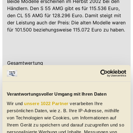
Beide Modelle erscheinen im Herbst 2002 bei den
Händlern. Den S 55 AMG gibt es für 115.536 Euro,
den CL 55 AMG für 128.296 Euro. Damit steigt mit
der Leistung auch der Preis: Die alten Modelle waren
für 101.500 beziehungsweise 115.072 Euro zu haben.
Gesamtwertung
Verantwortungsvoller Umgang mit Ihren Daten
Wir und
unsere 1022 Partner
verarbeiten Ihre
persönlichen Daten, wie z. B. Ihre IP-Adresse, mithilfe
von Technologien wie Cookies, um Informationen auf
Ihrem Gerät zu speichern und darauf zuzugreifen und so
personalisierte Werbung und Inhalte, Messungen von