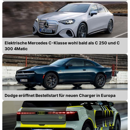
Elektrische Mercedes C-Klasse wohl bald als C 250 und C
300 4Matic
Dodge eröffnet Bestellstart für neuen Charger in Europa