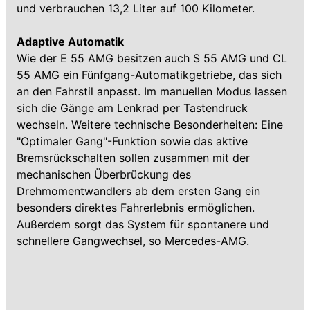
und verbrauchen 13,2 Liter auf 100 Kilometer.
Adaptive Automatik
Wie der E 55 AMG besitzen auch S 55 AMG und CL
55 AMG ein Fünfgang-Automatikgetriebe, das sich
an den Fahrstil anpasst. Im manuellen Modus lassen
sich die Gänge am Lenkrad per Tastendruck
wechseln. Weitere technische Besonderheiten: Eine
"Optimaler Gang"-Funktion sowie das aktive
Bremsrückschalten sollen zusammen mit der
mechanischen Überbrückung des
Drehmomentwandlers ab dem ersten Gang ein
besonders direktes Fahrerlebnis ermöglichen.
Außerdem sorgt das System für spontanere und
schnellere Gangwechsel, so Mercedes-AMG.