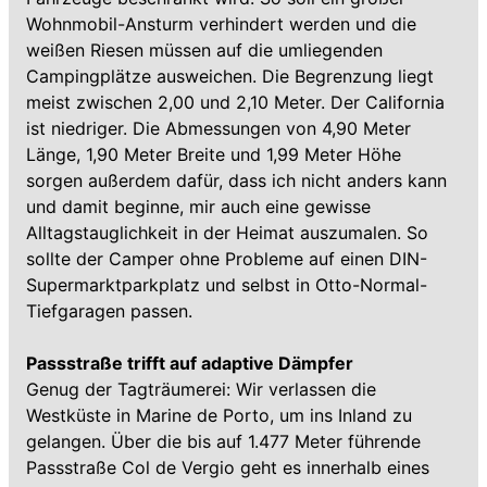
Wohnmobil-Ansturm verhindert werden und die
weißen Riesen müssen auf die umliegenden
Campingplätze ausweichen. Die Begrenzung liegt
meist zwischen 2,00 und 2,10 Meter. Der California
ist niedriger. Die Abmessungen von 4,90 Meter
Länge, 1,90 Meter Breite und 1,99 Meter Höhe
sorgen außerdem dafür, dass ich nicht anders kann
und damit beginne, mir auch eine gewisse
Alltagstauglichkeit in der Heimat auszumalen. So
sollte der Camper ohne Probleme auf einen DIN-
Supermarktparkplatz und selbst in Otto-Normal-
Tiefgaragen passen.
Passstraße trifft auf adaptive Dämpfer
Genug der Tagträumerei: Wir verlassen die
Westküste in Marine de Porto, um ins Inland zu
gelangen. Über die bis auf 1.477 Meter führende
Passstraße Col de Vergio geht es innerhalb eines