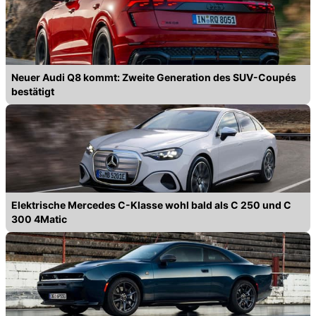
Neuer Audi Q8 kommt: Zweite Generation des SUV-Coupés
bestätigt
Elektrische Mercedes C-Klasse wohl bald als C 250 und C
300 4Matic