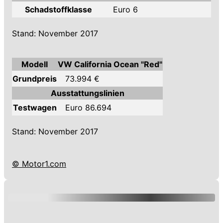
Schadstoffklasse
Euro 6
Stand: November 2017
Modell
VW California Ocean "Red"
Grundpreis
73.994 €
Ausstattungslinien
Testwagen
Euro 86.694
Stand: November 2017
© Motor1.com