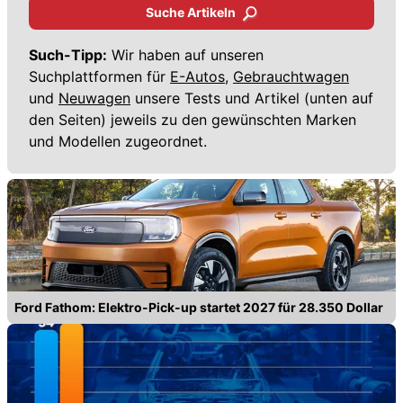
Suche Artikeln
Such-Tipp:
Wir haben auf unseren
Suchplattformen für
E-Autos,
Gebrauchtwagen
und
Neuwagen
unsere Tests und Artikel (unten auf
den Seiten) jeweils zu den gewünschten Marken
und Modellen zugeordnet.
Ford Fathom: Elektro-Pick-up startet 2027 für 28.350 Dollar