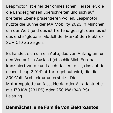
Leapmotor ist einer der chinesischen Hersteller, die
die Landesgrenzen überschreiten und sich auf
breiterer Ebene präsentieren wollen. Leapmotor
nutzte die Bühne der IAA Mobility 2023 in München,
um der Welt (und das ist treffend gesagt, denn es ist
das erste "globale" Modell der Marke) den Elektro-
SUV C10 zu zeigen.
Es handelt sich um ein Auto, das von Anfang an für
den Verkauf im Ausland (einschließlich Europa)
konzipiert wurde und auch das erste ist, das auf der
neuen "Leap 3.0"-Plattform gebaut wird, die die
800-Volt-Architektur unterstützt. Die
Motorenpalette umfasst Heck- oder Allradantriebe
mit 170 kW (231 PS) oder 250 kW (340 PS)
Leistung.
Demnächst: eine Familie von Elektroautos