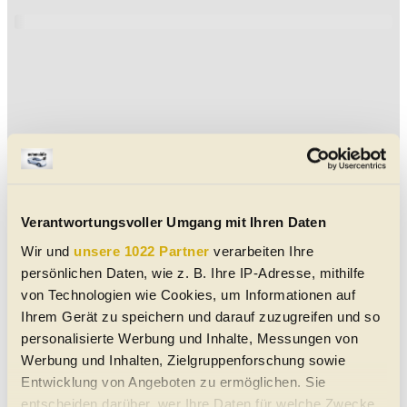
Verantwortungsvoller Umgang mit Ihren Daten
Wir und
unsere 1022 Partner
verarbeiten Ihre
persönlichen Daten, wie z. B. Ihre IP-Adresse, mithilfe
von Technologien wie Cookies, um Informationen auf
Ihrem Gerät zu speichern und darauf zuzugreifen und so
personalisierte Werbung und Inhalte, Messungen von
Werbung und Inhalten, Zielgruppenforschung sowie
Entwicklung von Angeboten zu ermöglichen. Sie
entscheiden darüber, wer Ihre Daten für welche Zwecke