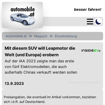
besser fahren!
Automobile.at
Magazin
Einzelmeldung
Mit diesem SUV will Leapmotor die
Welt (und Europa) erobern
Auf der IAA 2023 zeigte man das erste
von fünf Elektromodellen, die auch
außerhalb Chinas verkauft werden sollen
© Motor1.com/Hersteller
13.9.2023
Preisangaben, die eventuell im Artikel vorkommen, beziehen
sich i.d.R. auf Deutschland.