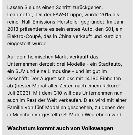
Lassen Sie uns einen Schritt zurückgehen.
Leapmotor, Teil der FAW-Gruppe, wurde 2015 als
reiner Null-Emissions-Hersteller gegründet. Im Jahr
2018 präsentierte es sein erstes Auto, den S01, ein
Elektro-Coupé, das in China verkauft und kürzlich
eingestellt wurde.
Auf dem heimischen Markt verkauft das
Unternehmen derzeit drei Modelle - ein Stadtauto,
ein SUV und eine Limousine - und ist gut im
Geschäft: Der August schloss mit 14.190 Einheiten
ab (bester Monat aller Zeiten nach einem Rekord-
Juli 2023). Mit dem C10 will das Unternehmen nun
auch im Rest der Welt verkaufen. Dies wird mit einer
Familie von fünf Modellen geschehen, zu denen der
in München vorgestellte SUV den Weg ebnen wird.
Wachstum kommt auch von Volkswagen