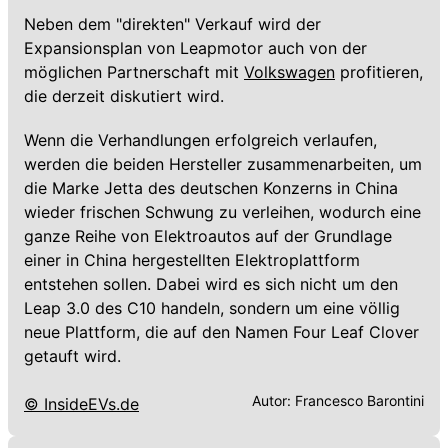
Neben dem "direkten" Verkauf wird der
Expansionsplan von Leapmotor auch von der
möglichen Partnerschaft mit
Volkswagen
profitieren,
die derzeit diskutiert wird.
Wenn die Verhandlungen erfolgreich verlaufen,
werden die beiden Hersteller zusammenarbeiten, um
die Marke Jetta des deutschen Konzerns in China
wieder frischen Schwung zu verleihen, wodurch eine
ganze Reihe von Elektroautos auf der Grundlage
einer in China hergestellten Elektroplattform
entstehen sollen. Dabei wird es sich nicht um den
Leap 3.0 des C10 handeln, sondern um eine völlig
neue Plattform, die auf den Namen Four Leaf Clover
getauft wird.
Autor:
Francesco Barontini
© InsideEVs.de