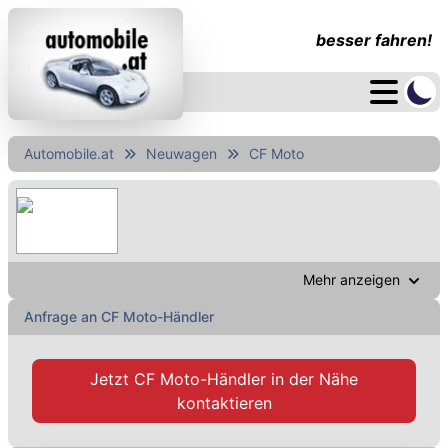
besser fahren!
Automobile.at
Neuwagen
CF Moto
Mehr anzeigen
Anfrage an CF Moto-Händler
Jetzt
CF Moto-Händler
in der Nähe
kontaktieren