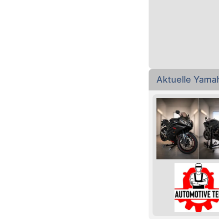
Aktuelle Yama